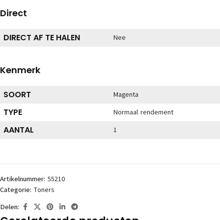
Direct
DIRECT AF TE HALEN
Nee
Kenmerk
SOORT
Magenta
TYPE
Normaal rendement
AANTAL
1
Artikelnummer:
55210
Categorie:
Toners
Delen: