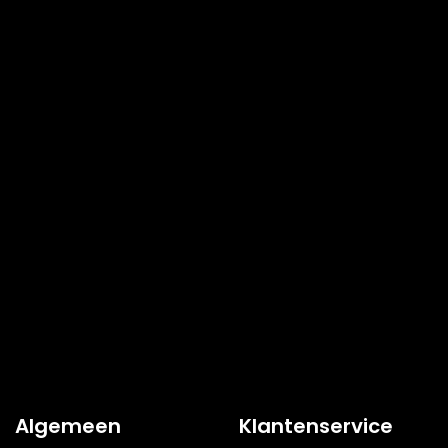
Algemeen
Klantenservice