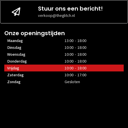
Stuur ons een bericht!
verkoop@theglitch.nl
Onze openingstijden
Maandag
13:00 - 18:00
Dinsdag
10:00 - 18:00
Woensdag
10:00 - 18:00
Donderdag
10:00 - 18:00
Vrijdag
10:00 - 18:00
Zaterdag
10:00 - 17:00
Zondag
Gesloten