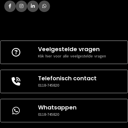
Veelgestelde vragen
Klik hier voor alle veelgestelde vragen
Telefonisch contact
0118-745820
Whatsappen
0118-745820