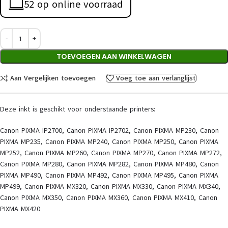
52 op online voorraad
TOEVOEGEN AAN WINKELWAGEN
Aan Vergelijken toevoegen
Voeg toe aan verlanglijst
Deze inkt is geschikt voor onderstaande printers:
Canon PIXMA IP2700, Canon PIXMA IP2702, Canon PIXMA MP230, Canon
PIXMA MP235, Canon PIXMA MP240, Canon PIXMA MP250, Canon PIXMA
MP252, Canon PIXMA MP260, Canon PIXMA MP270, Canon PIXMA MP272,
Canon PIXMA MP280, Canon PIXMA MP282, Canon PIXMA MP480, Canon
PIXMA MP490, Canon PIXMA MP492, Canon PIXMA MP495, Canon PIXMA
MP499, Canon PIXMA MX320, Canon PIXMA MX330, Canon PIXMA MX340,
Canon PIXMA MX350, Canon PIXMA MX360, Canon PIXMA MX410, Canon
PIXMA MX420