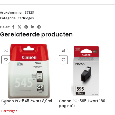
Artikelnummer:
37329
Categorie:
Cartridges
Delen:
Gerelateerde producten
Canon PG-545 Zwart 8,0ml
Canon PG-595 Zwart 180
pagina`s
Cartridges