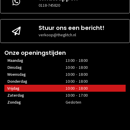
0118-745820
Stuur ons een bericht!
verkoop@theglitch.nl
Onze openingstijden
Maandag
13:00 - 18:00
Dinsdag
10:00 - 18:00
Woensdag
10:00 - 18:00
Donderdag
10:00 - 18:00
Vrijdag
10:00 - 18:00
Zaterdag
10:00 - 17:00
Zondag
Gesloten