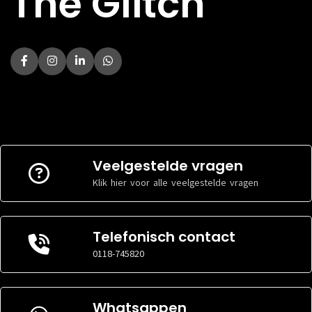
The Glitch
Veelgestelde vragen
Klik hier voor alle veelgestelde vragen
Telefonisch contact
0118-745820
Whatsappen