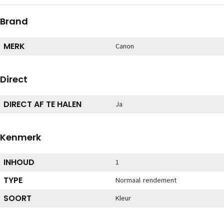
Brand
MERK
Canon
Direct
DIRECT AF TE HALEN
Ja
Kenmerk
INHOUD
1
TYPE
Normaal rendement
SOORT
Kleur