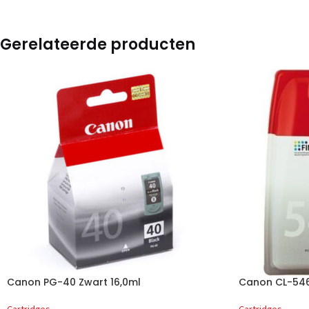
Gerelateerde producten
Canon PG-40 Zwart 16,0ml
Canon CL-546