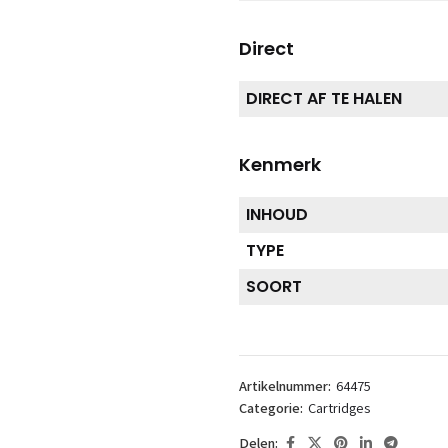
Direct
DIRECT AF TE HALEN
Kenmerk
INHOUD
TYPE
SOORT
Artikelnummer:
64475
Categorie:
Cartridges
Delen: