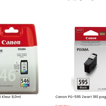
 Kleur 8,0ml
Canon PG-595 Zwart 180 pag