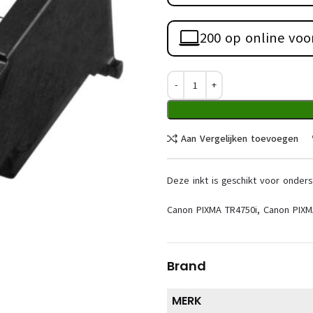
200 op online voo
Aan Vergelijken toevoegen
Deze inkt is geschikt voor onders
Canon PIXMA TR4750i, Canon PIXM
Brand
MERK