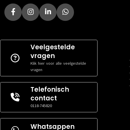
Veelgestelde
vragen
Klik hier voor alle veelgestelde
vragen
Telefonisch
contact
0118-745820
Whatsappen