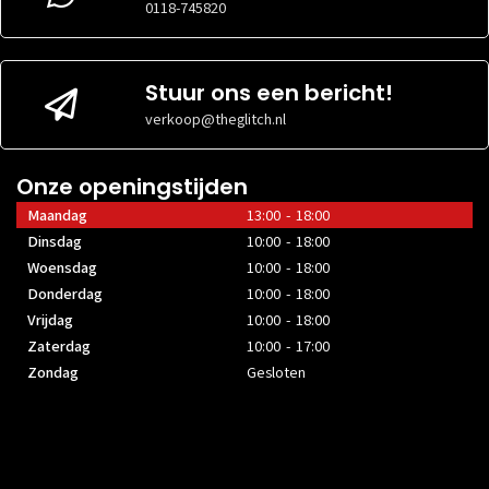
0118-745820
Stuur ons een bericht!
verkoop@theglitch.nl
Onze openingstijden
Maandag
13:00 - 18:00
Dinsdag
10:00 - 18:00
Woensdag
10:00 - 18:00
Donderdag
10:00 - 18:00
Vrijdag
10:00 - 18:00
Zaterdag
10:00 - 17:00
Zondag
Gesloten