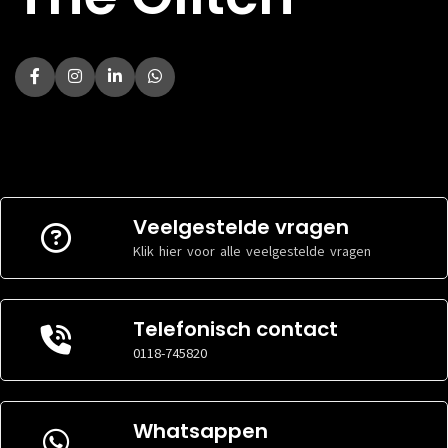
Veelgestelde vragen
Klik hier voor alle veelgestelde vragen
Telefonisch contact
0118-745820
Whatsappen