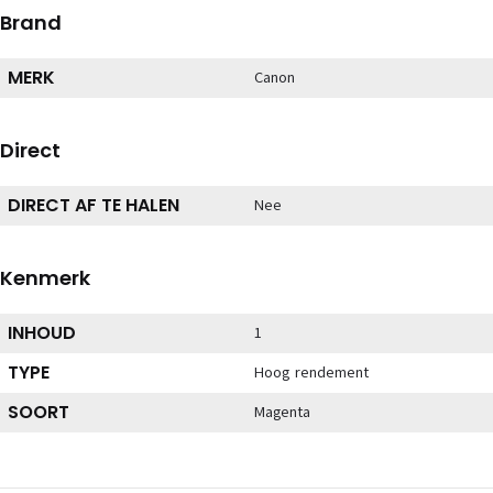
Brand
MERK
Canon
Direct
DIRECT AF TE HALEN
Nee
Kenmerk
INHOUD
1
TYPE
Hoog rendement
SOORT
Magenta