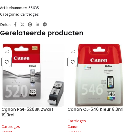
Artikelnummer:
55635
Categorie:
Cartridges
Delen:
Gerelateerde producten
Canon PGI-520BK Zwart
Canon CL-546 Kleur 8,0ml
19,0ml
Cartridges
Cartridges
Canon