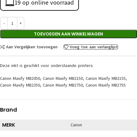
19 op online voorraad
TOEVOEGEN AAN WINKELWAGEN
Aan Vergelijken toevoegen
Voeg toe aan verlanglijst
Deze inkt is geschikt voor onderstaande printers:
Canon Maxify MB2050, Canon Maxify MB2150, Canon Maxify MB2155,
Canon Maxify MB2350, Canon Maxify MB2750, Canon Maxify MB2755
Brand
MERK
Canon