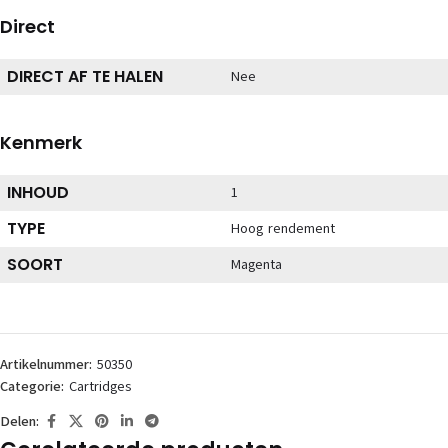
Direct
DIRECT AF TE HALEN
Nee
Kenmerk
INHOUD
1
TYPE
Hoog rendement
SOORT
Magenta
Artikelnummer:
50350
Categorie:
Cartridges
Delen: