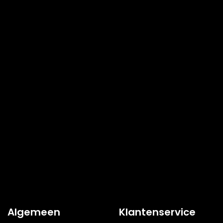
Algemeen
Klantenservice