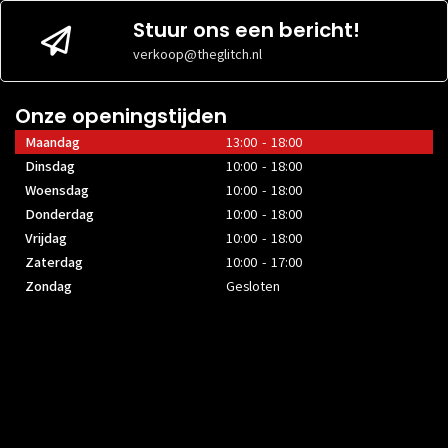
Stuur ons een bericht!
verkoop@theglitch.nl
Onze openingstijden
Maandag
13:00 - 18:00
Dinsdag
10:00 - 18:00
Woensdag
10:00 - 18:00
Donderdag
10:00 - 18:00
Vrijdag
10:00 - 18:00
Zaterdag
10:00 - 17:00
Zondag
Gesloten