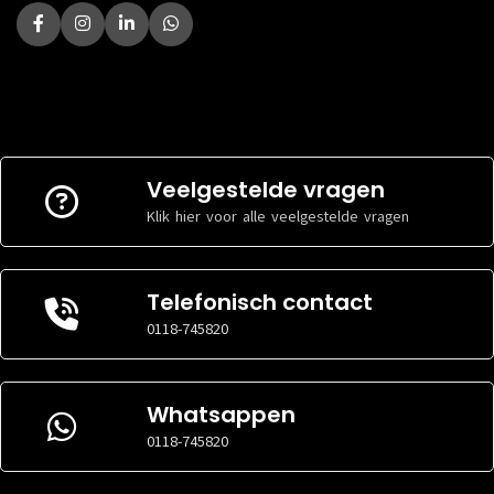
Veelgestelde vragen
Klik hier voor alle veelgestelde vragen
Telefonisch contact
0118-745820
Whatsappen
0118-745820