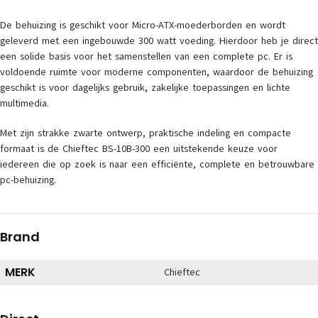
De behuizing is geschikt voor Micro-ATX-moederborden en wordt
geleverd met een ingebouwde 300 watt voeding. Hierdoor heb je direct
een solide basis voor het samenstellen van een complete pc. Er is
voldoende ruimte voor moderne componenten, waardoor de behuizing
geschikt is voor dagelijks gebruik, zakelijke toepassingen en lichte
multimedia.
Met zijn strakke zwarte ontwerp, praktische indeling en compacte
formaat is de Chieftec BS-10B-300 een uitstekende keuze voor
iedereen die op zoek is naar een efficiënte, complete en betrouwbare
pc-behuizing.
Brand
MERK
Chieftec