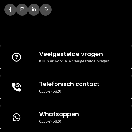
Veelgestelde vragen
Klik hier voor alle veelgestelde vragen
Telefonisch contact
0118-745820
Whatsappen
0118-745820