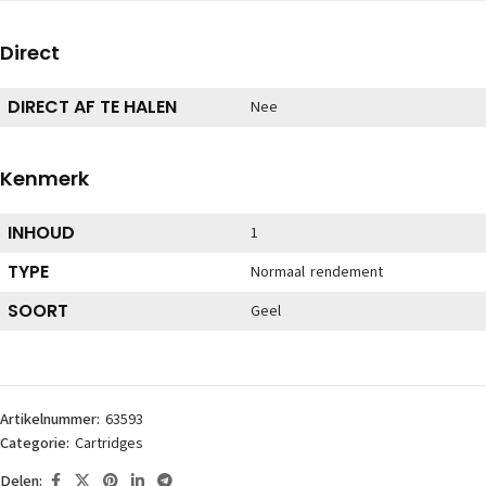
Direct
DIRECT AF TE HALEN
Nee
Kenmerk
INHOUD
1
TYPE
Normaal rendement
SOORT
Geel
Artikelnummer:
63593
Categorie:
Cartridges
Delen: