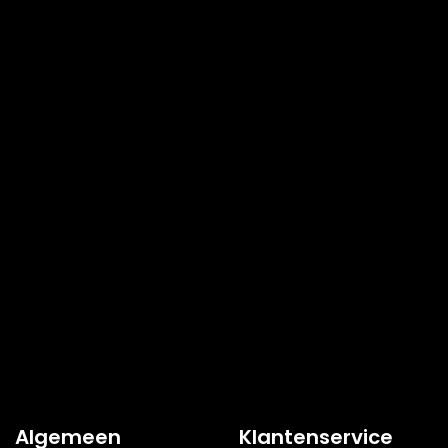
Algemeen
Klantenservice