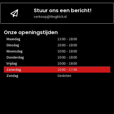
Stuur ons een bericht!
verkoop@theglitch.nl
Onze openingstijden
Maandag
13:00 - 18:00
Dinsdag
10:00 - 18:00
Woensdag
10:00 - 18:00
Donderdag
10:00 - 18:00
Vrijdag
10:00 - 18:00
Zaterdag
10:00 - 17:00
Zondag
Gesloten