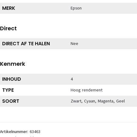
MERK
Epson
Direct
DIRECT AF TE HALEN
Nee
Kenmerk
INHOUD
4
TYPE
Hoog rendement
SOORT
Zwart, Cyaan, Magenta, Geel
Artikelnummer:
63463