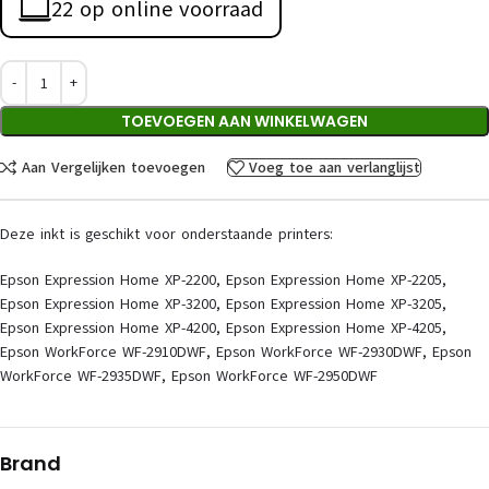
22 op online voorraad
TOEVOEGEN AAN WINKELWAGEN
Aan Vergelijken toevoegen
Voeg toe aan verlanglijst
Deze inkt is geschikt voor onderstaande printers:
Epson Expression Home XP-2200, Epson Expression Home XP-2205,
Epson Expression Home XP-3200, Epson Expression Home XP-3205,
Epson Expression Home XP-4200, Epson Expression Home XP-4205,
Epson WorkForce WF-2910DWF, Epson WorkForce WF-2930DWF, Epson
WorkForce WF-2935DWF, Epson WorkForce WF-2950DWF
Brand