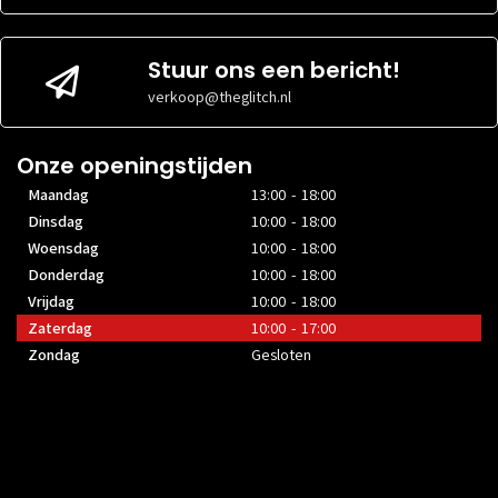
Stuur ons een bericht!
verkoop@theglitch.nl
Onze openingstijden
Maandag
13:00 - 18:00
Dinsdag
10:00 - 18:00
Woensdag
10:00 - 18:00
Donderdag
10:00 - 18:00
Vrijdag
10:00 - 18:00
Zaterdag
10:00 - 17:00
Zondag
Gesloten