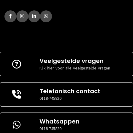
Veelgestelde vragen
Klik hier voor alle veelgestelde vragen
Telefonisch contact
0118-745820
Whatsappen
0118-745820