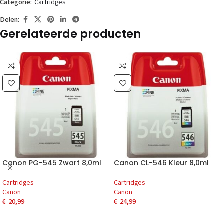
Categorie:
Cartridges
Delen:
Gerelateerde producten
Canon PG-545 Zwart 8,0ml
Canon CL-546 Kleur 8,0ml
Cartridges
Cartridges
Canon
Canon
€
20,99
€
24,99