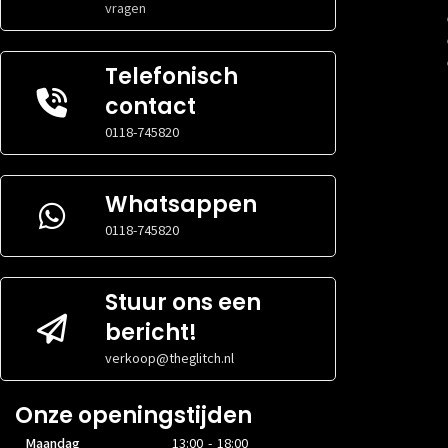
vragen
Telefonisch
contact
0118-745820
Whatsappen
0118-745820
Stuur ons een
bericht!
verkoop@theglitch.nl
Onze openingstijden
Maandag
13:00 - 18:00