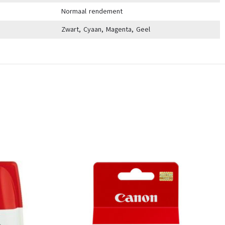
Normaal rendement
Zwart, Cyaan, Magenta, Geel