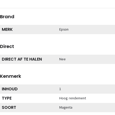
Brand
MERK
Epson
Direct
DIRECT AF TE HALEN
Nee
Kenmerk
INHOUD
1
TYPE
Hoog rendement
SOORT
Magenta