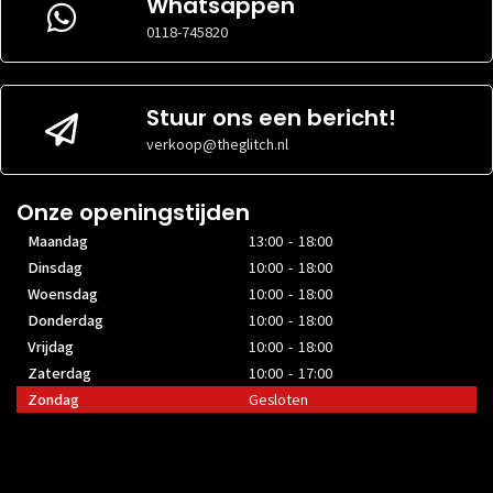
Whatsappen
0118-745820
Stuur ons een bericht!
verkoop@theglitch.nl
Onze openingstijden
Maandag
13:00 - 18:00
Dinsdag
10:00 - 18:00
Woensdag
10:00 - 18:00
Donderdag
10:00 - 18:00
Vrijdag
10:00 - 18:00
Zaterdag
10:00 - 17:00
Zondag
Gesloten