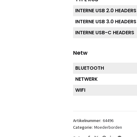
INTERNE USB 2.0 HEADERS
INTERNE USB 3.0 HEADERS
INTERNE USB-C HEADERS
Netw
BLUETOOTH
NETWERK
WIFI
Artikelnummer:
64496
Categorie:
Moederborden