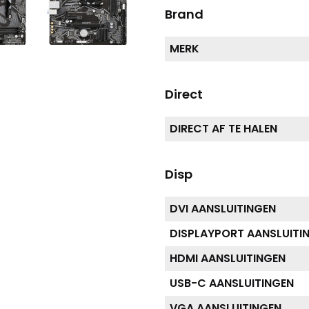
Brand
MERK
Direct
DIRECT AF TE HALEN
Disp
DVI AANSLUITINGEN
DISPLAYPORT AANSLUITI
HDMI AANSLUITINGEN
USB-C AANSLUITINGEN
VGA AANSLUITINGEN