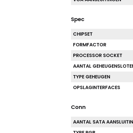
Spec
CHIPSET
FORMFACTOR
PROCESSOR SOCKET
AANTAL GEHEUGENSLOTE
TYPE GEHEUGEN
OPSLAGINTERFACES
Conn
AANTAL SATA AANSLUITI
TYPE RGB