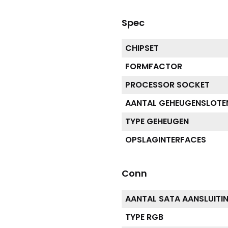
Spec
CHIPSET
FORMFACTOR
PROCESSOR SOCKET
AANTAL GEHEUGENSLOTE
TYPE GEHEUGEN
OPSLAGINTERFACES
Conn
AANTAL SATA AANSLUITI
TYPE RGB