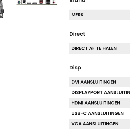
Brand
MERK
Direct
DIRECT AF TE HALEN
Disp
DVI AANSLUITINGEN
DISPLAYPORT AANSLUITI
HDMI AANSLUITINGEN
USB-C AANSLUITINGEN
VGA AANSLUITINGEN