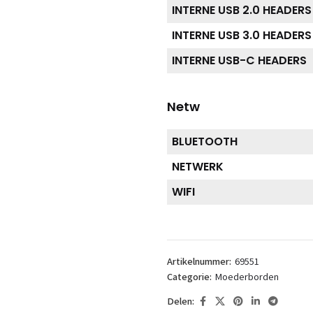
INTERNE USB 2.0 HEADERS
INTERNE USB 3.0 HEADERS
INTERNE USB-C HEADERS
Netw
BLUETOOTH
NETWERK
WIFI
Artikelnummer:
69551
Categorie:
Moederborden
Delen: