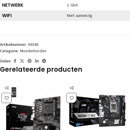
NETWERK
1 Gbit
WIFI
Niet aanwezig
Artikelnummer:
69348
Categorie:
Moederborden
Delen:
Gerelateerde producten