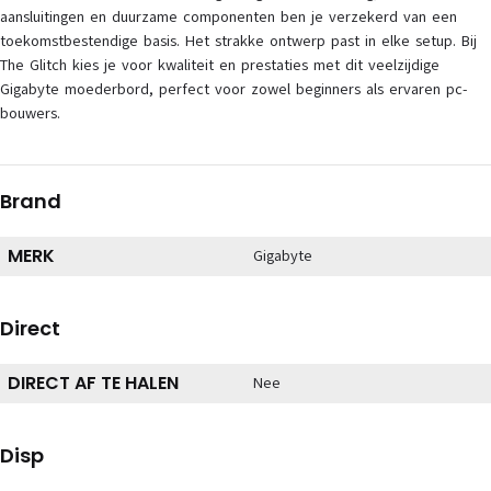
aansluitingen en duurzame componenten ben je verzekerd van een
toekomstbestendige basis. Het strakke ontwerp past in elke setup. Bij
The Glitch kies je voor kwaliteit en prestaties met dit veelzijdige
Gigabyte moederbord, perfect voor zowel beginners als ervaren pc-
bouwers.
Brand
MERK
Gigabyte
Direct
DIRECT AF TE HALEN
Nee
Disp