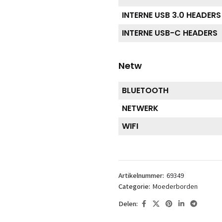
INTERNE USB 3.0 HEADERS
INTERNE USB-C HEADERS
Netw
BLUETOOTH
NETWERK
WIFI
Artikelnummer:
69349
Categorie:
Moederborden
Delen: