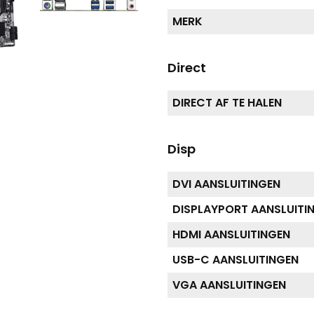
MERK
Direct
DIRECT AF TE HALEN
Disp
DVI AANSLUITINGEN
DISPLAYPORT AANSLUITI
HDMI AANSLUITINGEN
USB-C AANSLUITINGEN
VGA AANSLUITINGEN