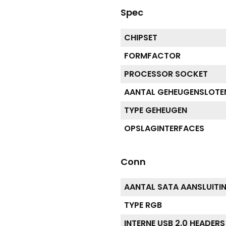
Spec
CHIPSET
FORMFACTOR
PROCESSOR SOCKET
AANTAL GEHEUGENSLOTE
TYPE GEHEUGEN
OPSLAGINTERFACES
Conn
AANTAL SATA AANSLUITI
TYPE RGB
INTERNE USB 2.0 HEADERS