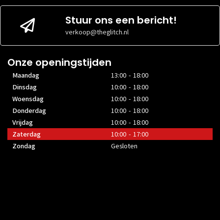
Stuur ons een bericht!
verkoop@theglitch.nl
Onze openingstijden
Maandag
13:00 - 18:00
Dinsdag
10:00 - 18:00
Woensdag
10:00 - 18:00
Donderdag
10:00 - 18:00
Vrijdag
10:00 - 18:00
Zaterdag
10:00 - 17:00
Zondag
Gesloten