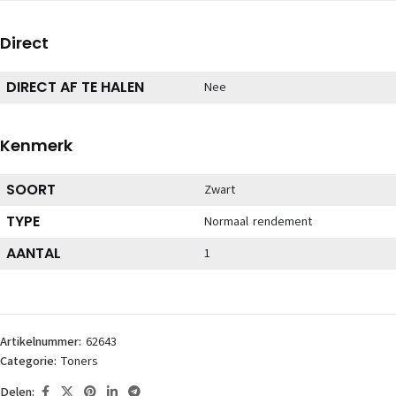
Direct
DIRECT AF TE HALEN
Nee
Kenmerk
SOORT
Zwart
TYPE
Normaal rendement
AANTAL
1
Artikelnummer:
62643
Categorie:
Toners
Delen: