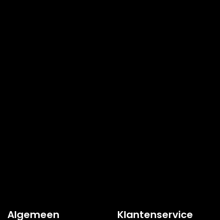
Algemeen
Klantenservice