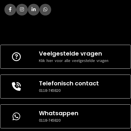
Veelgestelde vragen
Klik hier voor alle veelgestelde vragen
Telefonisch contact
0118-745820
Whatsappen
0118-745820