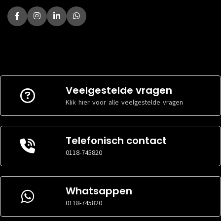
Veelgestelde vragen
Klik hier voor alle veelgestelde vragen
Telefonisch contact
0118-745820
Whatsappen
0118-745820