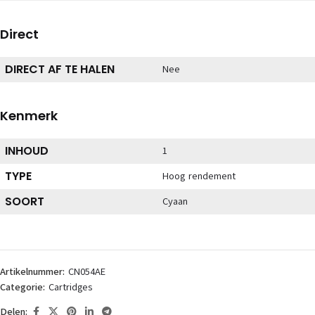
Direct
DIRECT AF TE HALEN
Nee
Kenmerk
INHOUD
1
TYPE
Hoog rendement
SOORT
Cyaan
Artikelnummer:
CN054AE
Categorie:
Cartridges
Delen: