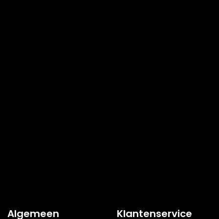
Algemeen
Klantenservice