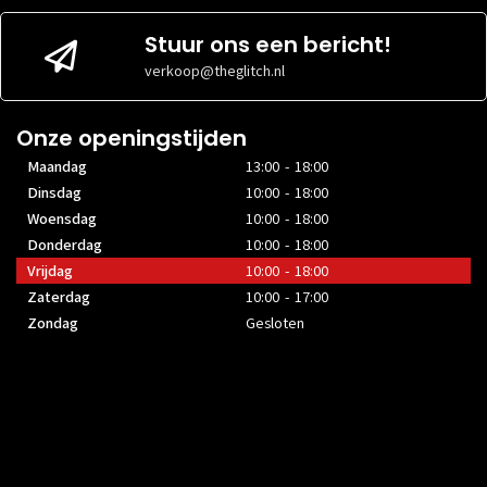
Stuur ons een bericht!
verkoop@theglitch.nl
Onze openingstijden
Maandag
13:00 - 18:00
Dinsdag
10:00 - 18:00
Woensdag
10:00 - 18:00
Donderdag
10:00 - 18:00
Vrijdag
10:00 - 18:00
Zaterdag
10:00 - 17:00
Zondag
Gesloten