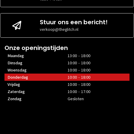
Stuur ons een bericht!
verkoop@theglitch.nl
Onze openingstijden
Maandag
13:00 - 18:00
Dinsdag
10:00 - 18:00
Woensdag
10:00 - 18:00
Donderdag
10:00 - 18:00
Vrijdag
10:00 - 18:00
Zaterdag
10:00 - 17:00
Zondag
Gesloten