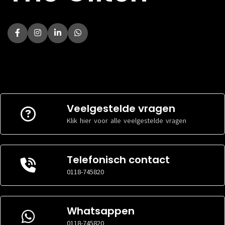
Veelgestelde vragen
Klik hier voor alle veelgestelde vragen
Telefonisch contact
0118-745820
Whatsappen
0118-745820