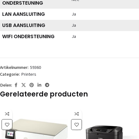
ONDERSTEUNING
LAN AANSLUITING
Ja
USB AANSLUITING
Ja
WIFI ONDERSTEUNING
Ja
Artikelnummer:
59360
Categorie:
Printers
Delen:
Gerelateerde producten