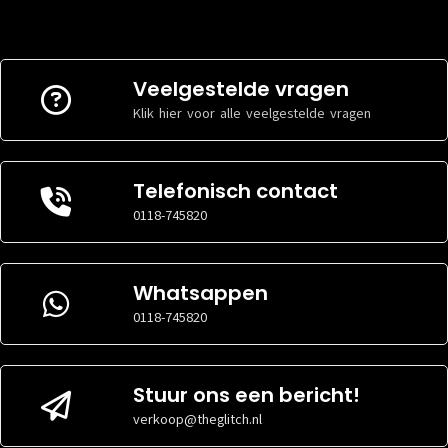
Veelgestelde vragen
Klik hier voor alle veelgestelde vragen
Telefonisch contact
0118-745820
Whatsappen
0118-745820
Stuur ons een bericht!
verkoop@theglitch.nl