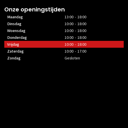
Onze openingstijden
Maandag
13:00 - 18:00
Dinsdag
10:00 - 18:00
Woensdag
10:00 - 18:00
Donderdag
10:00 - 18:00
Vrijdag
10:00 - 18:00
Zaterdag
10:00 - 17:00
Zondag
Gesloten