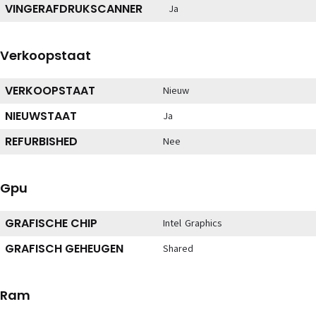
VINGERAFDRUKSCANNER
Ja
Verkoopstaat
VERKOOPSTAAT
Nieuw
NIEUWSTAAT
Ja
REFURBISHED
Nee
Gpu
GRAFISCHE CHIP
Intel Graphics
GRAFISCH GEHEUGEN
Shared
Ram