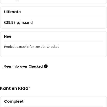
Ultimate
€39.99 p/maand
Nee
Product aanschaffen zonder Checked
Meer info over Checked
Kant en Klaar
Compleet