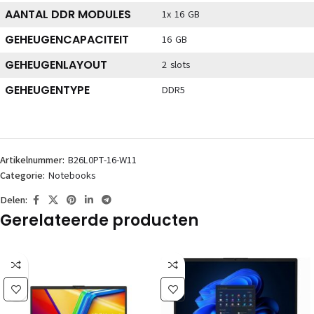
AANTAL DDR MODULES
1x 16 GB
GEHEUGENCAPACITEIT
16 GB
GEHEUGENLAYOUT
2 slots
GEHEUGENTYPE
DDR5
Artikelnummer:
B26L0PT-16-W11
Categorie:
Notebooks
Delen:
Gerelateerde producten