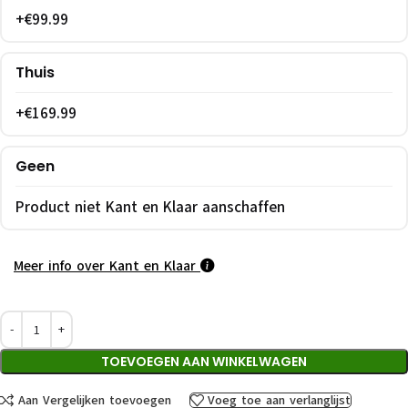
+€99.99
Thuis
+€169.99
Geen
Product niet Kant en Klaar aanschaffen
Meer info over Kant en Klaar
TOEVOEGEN AAN WINKELWAGEN
Aan Vergelijken toevoegen
Voeg toe aan verlanglijst