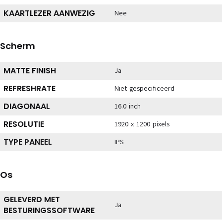
KAARTLEZER AANWEZIG
Nee
Scherm
MATTE FINISH
Ja
REFRESHRATE
Niet gespecificeerd
DIAGONAAL
16.0 inch
RESOLUTIE
1920 x 1200 pixels
TYPE PANEEL
IPS
Os
GELEVERD MET
Ja
BESTURINGSSOFTWARE