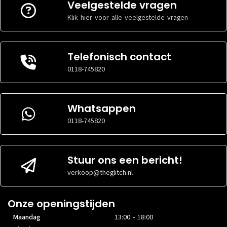
Veelgestelde vragen
Klik hier voor alle veelgestelde vragen
Telefonisch contact
0118-745820
Whatsappen
0118-745820
Stuur ons een bericht!
verkoop@theglitch.nl
Onze openingstijden
Maandag
13:00 - 18:00