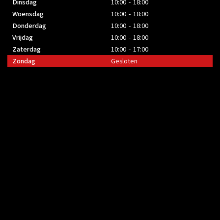
Dinsdag
10:00 - 18:00
Woensdag
10:00 - 18:00
Donderdag
10:00 - 18:00
Vrijdag
10:00 - 18:00
Zaterdag
10:00 - 17:00
Zondag
Gesloten