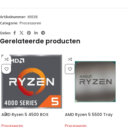
Artikelnummer:
69338
Categorie:
Processoren
Delen:
Gerelateerde producten
AMD Ryzen 5 4500 BOX
AMD Ryzen 5 5500 Tray
Processoren
Processoren