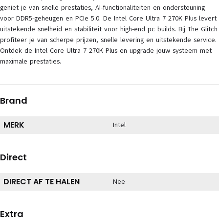
geniet je van snelle prestaties, AI-functionaliteiten en ondersteuning
voor DDR5-geheugen en PCIe 5.0. De Intel Core Ultra 7 270K Plus levert
uitstekende snelheid en stabiliteit voor high-end pc builds. Bij The Glitch
profiteer je van scherpe prijzen, snelle levering en uitstekende service.
Ontdek de Intel Core Ultra 7 270K Plus en upgrade jouw systeem met
maximale prestaties.
Brand
MERK
Intel
Direct
DIRECT AF TE HALEN
Nee
Extra