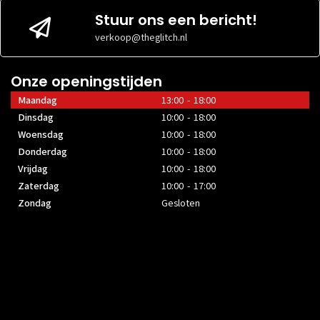
Stuur ons een bericht!
verkoop@theglitch.nl
Onze openingstijden
Maandag
13:00 - 18:00
Dinsdag
10:00 - 18:00
Woensdag
10:00 - 18:00
Donderdag
10:00 - 18:00
Vrijdag
10:00 - 18:00
Zaterdag
10:00 - 17:00
Zondag
Gesloten