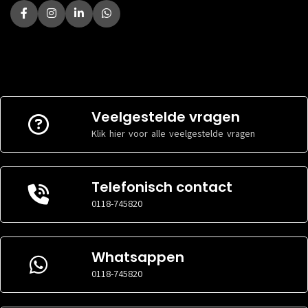
Veelgestelde vragen
Klik hier voor alle veelgestelde vragen
Telefonisch contact
0118-745820
Whatsappen
0118-745820