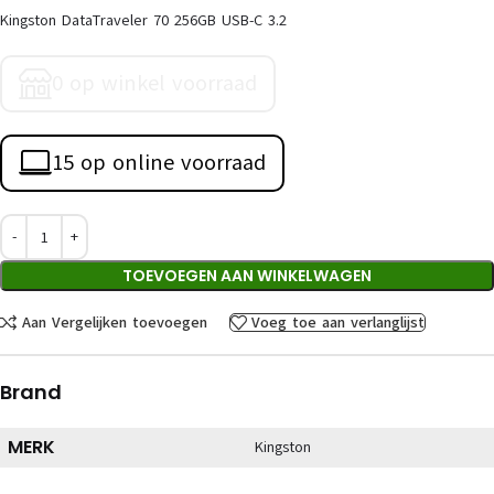
Kingston DataTraveler 70 256GB USB-C 3.2
0 op winkel voorraad
15 op online voorraad
TOEVOEGEN AAN WINKELWAGEN
Aan Vergelijken toevoegen
Voeg toe aan verlanglijst
Brand
MERK
Kingston