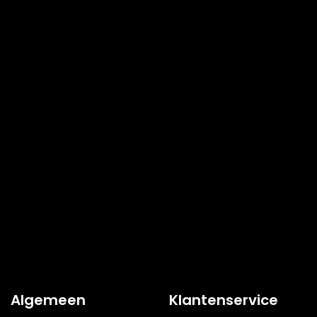
Algemeen
Klantenservice