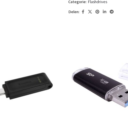
Categorie:
Flashdrives
Delen: