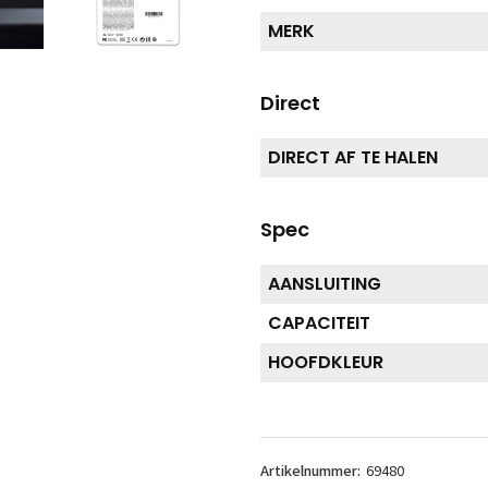
MERK
Direct
DIRECT AF TE HALEN
Spec
AANSLUITING
CAPACITEIT
HOOFDKLEUR
Artikelnummer:
69480