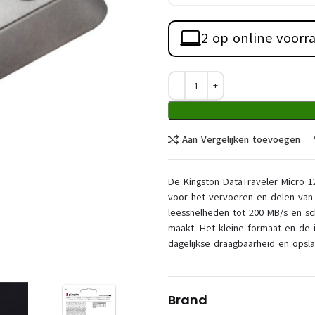
2 op online voorr
Aan Vergelijken toevoegen
De Kingston DataTraveler Micro 1
voor het vervoeren en delen van 
leessnelheden tot 200 MB/s en sc
maakt. Het kleine formaat en de
dagelijkse draagbaarheid en opsla
Brand