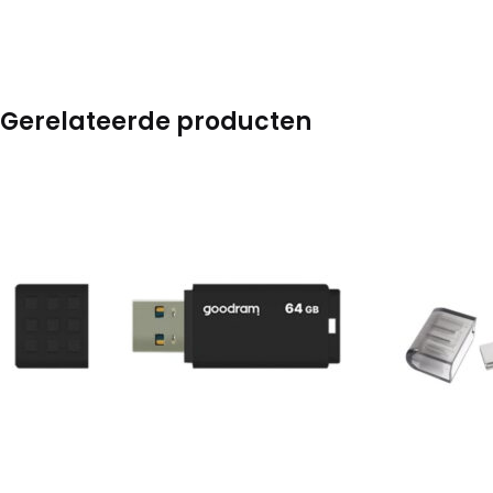
Gerelateerde producten