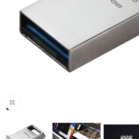
Click to enlarge