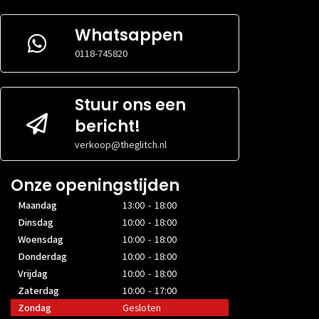
Whatsappen
0118-745820
Stuur ons een
bericht!
verkoop@theglitch.nl
Onze openingstijden
Maandag
13:00 - 18:00
Dinsdag
10:00 - 18:00
Woensdag
10:00 - 18:00
Donderdag
10:00 - 18:00
Vrijdag
10:00 - 18:00
Zaterdag
10:00 - 17:00
Zondag
Gesloten