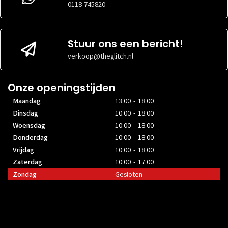
0118-745820
Stuur ons een bericht!
verkoop@theglitch.nl
Onze openingstijden
Maandag
13:00 - 18:00
Dinsdag
10:00 - 18:00
Woensdag
10:00 - 18:00
Donderdag
10:00 - 18:00
Vrijdag
10:00 - 18:00
Zaterdag
10:00 - 17:00
Zondag
Gesloten