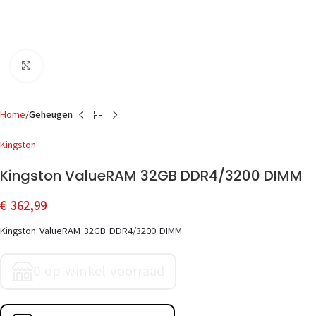
Click to enlarge
Home
Geheugen
Kingston
Kingston ValueRAM 32GB DDR4/3200 DIMM
€
362,99
Kingston ValueRAM 32GB DDR4/3200 DIMM
0 op winkel voorraad