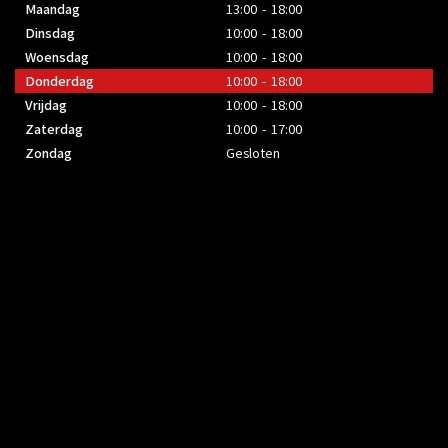
Maandag
13:00 - 18:00
Dinsdag
10:00 - 18:00
Woensdag
10:00 - 18:00
Donderdag
10:00 - 18:00
Vrijdag
10:00 - 18:00
Zaterdag
10:00 - 17:00
Zondag
Gesloten