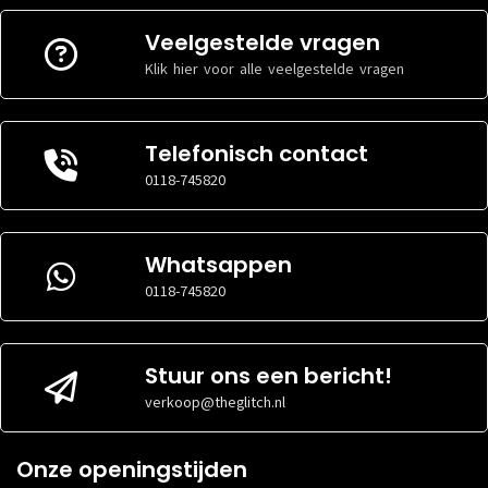
Veelgestelde vragen
Klik hier voor alle veelgestelde vragen
Telefonisch contact
0118-745820
Whatsappen
0118-745820
Stuur ons een bericht!
verkoop@theglitch.nl
Onze openingstijden