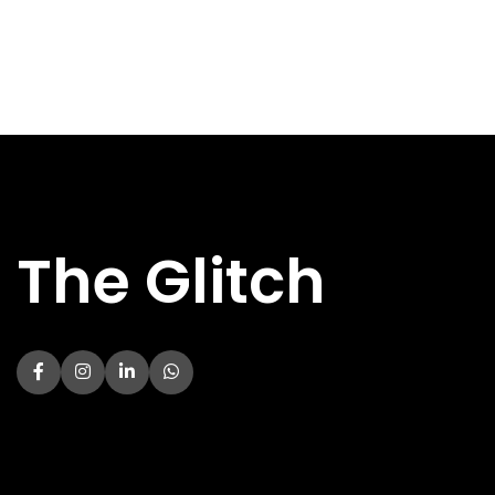
The Glitch