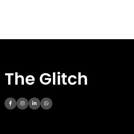
The Glitch