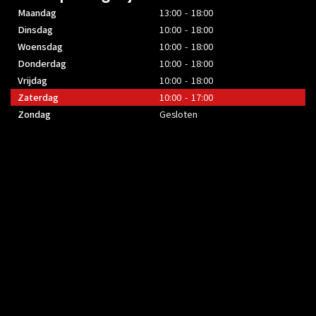
Maandag
13:00 - 18:00
Dinsdag
10:00 - 18:00
Woensdag
10:00 - 18:00
Donderdag
10:00 - 18:00
Vrijdag
10:00 - 18:00
Zaterdag
10:00 - 17:00
Zondag
Gesloten