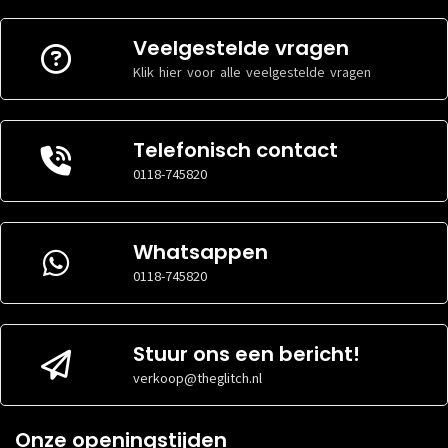
Veelgestelde vragen
Klik hier voor alle veelgestelde vragen
Telefonisch contact
0118-745820
Whatsappen
0118-745820
Stuur ons een bericht!
verkoop@theglitch.nl
Onze openingstijden