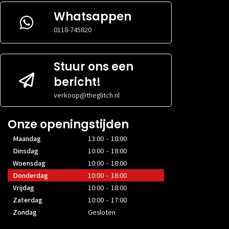
Whatsappen
0118-745820
Stuur ons een
bericht!
verkoop@theglitch.nl
Onze openingstijden
Maandag
13:00 - 18:00
Dinsdag
10:00 - 18:00
Woensdag
10:00 - 18:00
Donderdag
10:00 - 18:00
Vrijdag
10:00 - 18:00
Zaterdag
10:00 - 17:00
Zondag
Gesloten