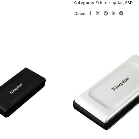
Categorie:
Externe opslag SSD
Delen: