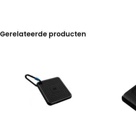
Gerelateerde producten