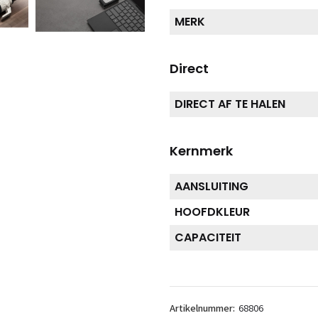
MERK
Direct
DIRECT AF TE HALEN
Kernmerk
AANSLUITING
HOOFDKLEUR
CAPACITEIT
Artikelnummer:
68806