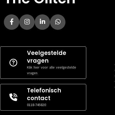
Veelgestelde
vragen
Klik hier voor alle veelgestelde
vragen
Telefonisch
contact
0118-745820