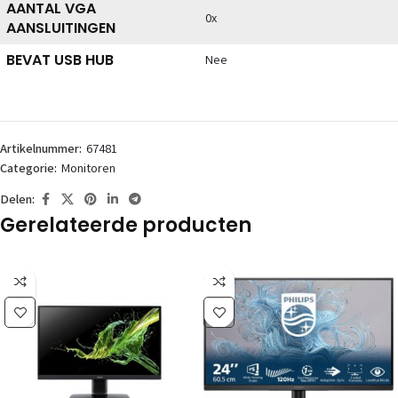
AANTAL VGA
0x
AANSLUITINGEN
BEVAT USB HUB
Nee
Artikelnummer:
67481
Categorie:
Monitoren
Delen:
Gerelateerde producten