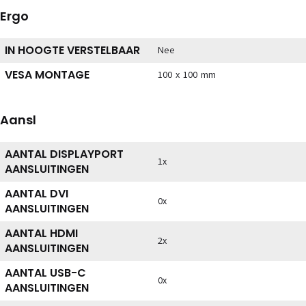
Ergo
IN HOOGTE VERSTELBAAR
Nee
VESA MONTAGE
100 x 100 mm
Aansl
AANTAL DISPLAYPORT
1x
AANSLUITINGEN
AANTAL DVI
0x
AANSLUITINGEN
AANTAL HDMI
2x
AANSLUITINGEN
AANTAL USB-C
0x
AANSLUITINGEN