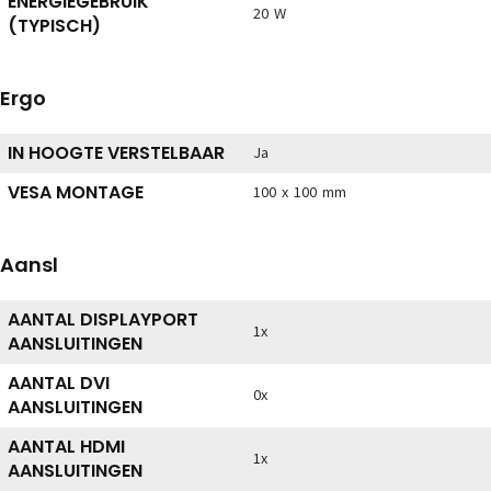
ENERGIEGEBRUIK
20 W
(TYPISCH)
Ergo
IN HOOGTE VERSTELBAAR
Ja
VESA MONTAGE
100 x 100 mm
Aansl
AANTAL DISPLAYPORT
1x
AANSLUITINGEN
AANTAL DVI
0x
AANSLUITINGEN
AANTAL HDMI
1x
AANSLUITINGEN