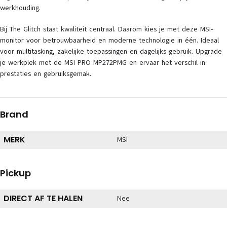
werkhouding.
Bij The Glitch staat kwaliteit centraal. Daarom kies je met deze MSI-
monitor voor betrouwbaarheid en moderne technologie in één. Ideaal
voor multitasking, zakelijke toepassingen en dagelijks gebruik. Upgrade
je werkplek met de MSI PRO MP272PMG en ervaar het verschil in
prestaties en gebruiksgemak.
Brand
MERK
MSI
Pickup
DIRECT AF TE HALEN
Nee