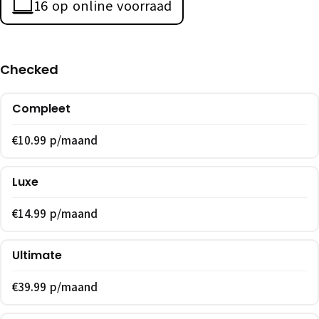
16 op online voorraad
Checked
Compleet
€10.99 p/maand
Luxe
€14.99 p/maand
Ultimate
€39.99 p/maand