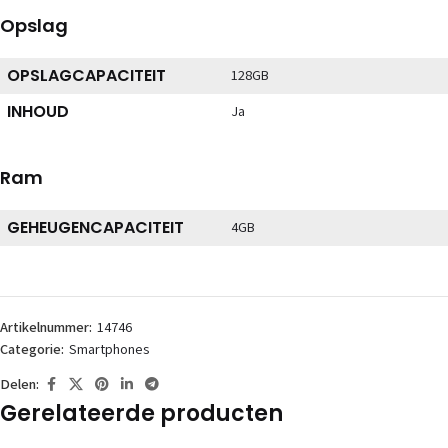
Opslag
OPSLAGCAPACITEIT
128GB
INHOUD
Ja
Ram
GEHEUGENCAPACITEIT
4GB
Artikelnummer:
14746
Categorie:
Smartphones
Delen:
Gerelateerde producten