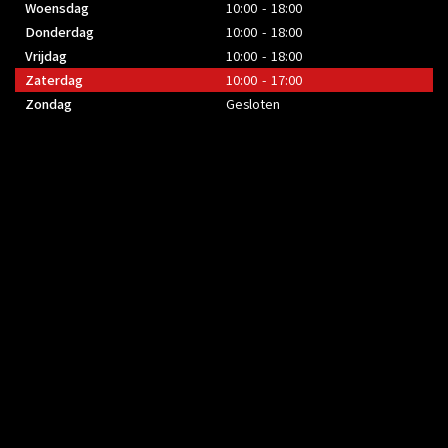
Woensdag
10:00 - 18:00
Donderdag
10:00 - 18:00
Vrijdag
10:00 - 18:00
Zaterdag
10:00 - 17:00
Zondag
Gesloten