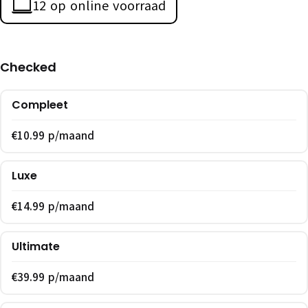
12 op online voorraad
Checked
Compleet
€10.99 p/maand
Luxe
€14.99 p/maand
Ultimate
€39.99 p/maand