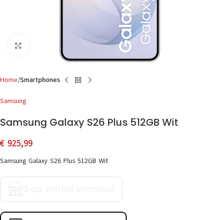
Click to enlarge
Home
Smartphones
Samsung
Samsung Galaxy S26 Plus 512GB Wit
€
925,99
Samsung Galaxy S26 Plus 512GB Wit
0 op winkel voorraad