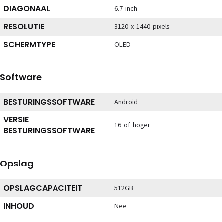
DIAGONAAL
6.7 inch
RESOLUTIE
3120 x 1440 pixels
SCHERMTYPE
OLED
Software
BESTURINGSSOFTWARE
Android
VERSIE
16 of hoger
BESTURINGSSOFTWARE
Opslag
OPSLAGCAPACITEIT
512GB
INHOUD
Nee