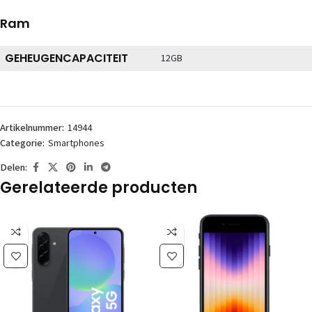
Ram
GEHEUGENCAPACITEIT
12GB
Artikelnummer:
14944
Categorie:
Smartphones
Delen:
Gerelateerde producten