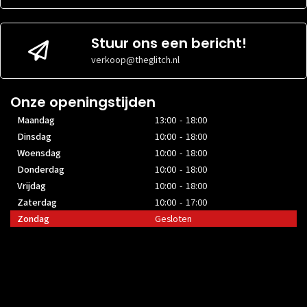
Stuur ons een bericht!
verkoop@theglitch.nl
Onze openingstijden
Maandag
13:00 - 18:00
Dinsdag
10:00 - 18:00
Woensdag
10:00 - 18:00
Donderdag
10:00 - 18:00
Vrijdag
10:00 - 18:00
Zaterdag
10:00 - 17:00
Zondag
Gesloten