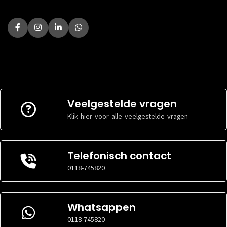
Veelgestelde vragen
Klik hier voor alle veelgestelde vragen
Telefonisch contact
0118-745820
Whatsappen
0118-745820