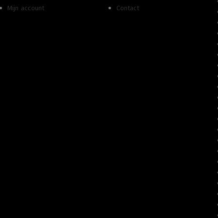
Mijn account
Contact