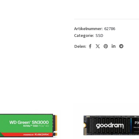
Artikelnummer:
62786
Categorie:
SSD
Delen: