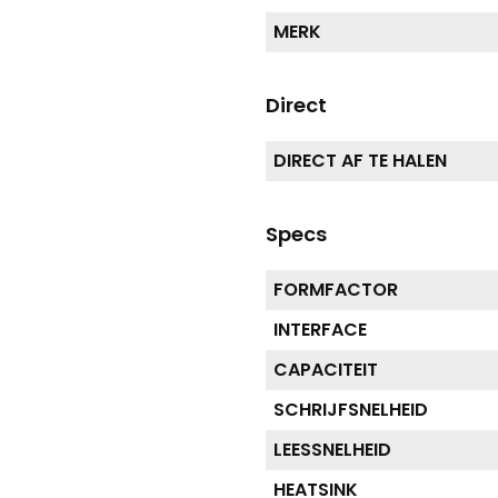
MERK
Direct
DIRECT AF TE HALEN
Specs
FORMFACTOR
INTERFACE
CAPACITEIT
SCHRIJFSNELHEID
LEESSNELHEID
HEATSINK