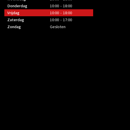
Donderdag
10:00 - 18:00
Vrijdag
10:00 - 18:00
Zaterdag
10:00 - 17:00
Zondag
Gesloten