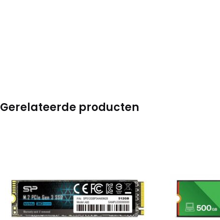
Gerelateerde producten