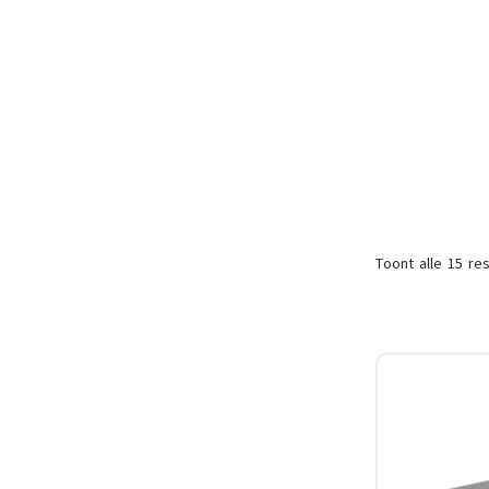
Toont alle 15 res