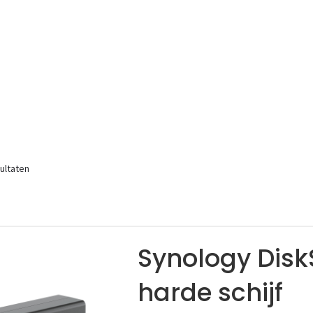
ultaten
Synology Disk
harde schijf