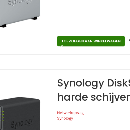
TOEVOEGEN AAN WINKELWAGEN
Synology Disk
harde schijve
Netwerkopslag
Synology