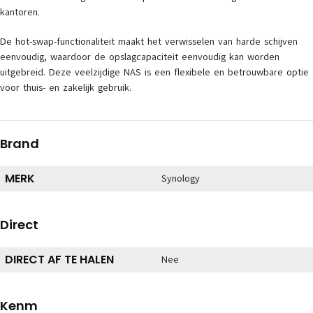
kantoren.
De hot-swap-functionaliteit maakt het verwisselen van harde schijven
eenvoudig, waardoor de opslagcapaciteit eenvoudig kan worden
uitgebreid. Deze veelzijdige NAS is een flexibele en betrouwbare optie
voor thuis- en zakelijk gebruik.
Brand
MERK
Synology
Direct
DIRECT AF TE HALEN
Nee
Kenm