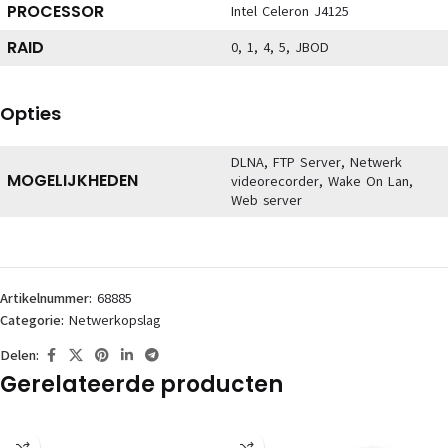
PROCESSOR
Intel Celeron J4125
RAID
0, 1, 4, 5, JBOD
Opties
DLNA, FTP Server, Netwerk
MOGELIJKHEDEN
videorecorder, Wake On Lan,
Web server
Artikelnummer:
68885
Categorie:
Netwerkopslag
Delen:
Gerelateerde producten