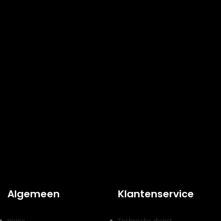
Algemeen
Klantenservice
Home
Technische dienst