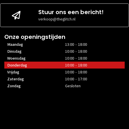
Stuur ons een bericht!
verkoop@theglitch.nl
Onze openingstijden
Maandag
13:00 - 18:00
Dinsdag
10:00 - 18:00
Woensdag
10:00 - 18:00
Donderdag
10:00 - 18:00
Vrijdag
10:00 - 18:00
Zaterdag
10:00 - 17:00
Zondag
Gesloten