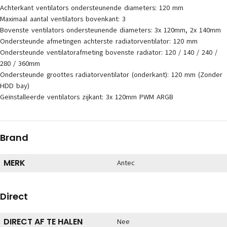
Achterkant ventilators ondersteunende diameters: 120 mm
Maximaal aantal ventilators bovenkant: 3
Bovenste ventilators ondersteunende diameters: 3x 120mm, 2x 140mm
Ondersteunde afmetingen achterste radiatorventilator: 120 mm
Ondersteunde ventilatorafmeting bovenste radiator: 120 / 140 / 240 /
280 / 360mm
Ondersteunde groottes radiatorventilator (onderkant): 120 mm (Zonder
HDD bay)
Geïnstalleerde ventilators zijkant: 3x 120mm PWM ARGB
Brand
MERK
Antec
Direct
DIRECT AF TE HALEN
Nee