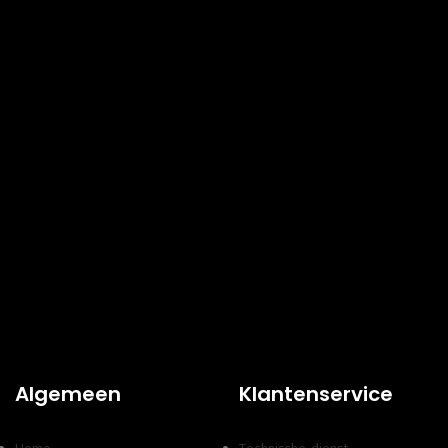
Algemeen
Klantenservice