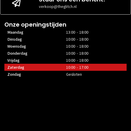
verkoop@theglitch.nl
Onze openingstijden
Maandag
13:00 - 18:00
Dinsdag
10:00 - 18:00
Woensdag
10:00 - 18:00
Donderdag
10:00 - 18:00
Vrijdag
10:00 - 18:00
Zaterdag
10:00 - 17:00
Zondag
Gesloten