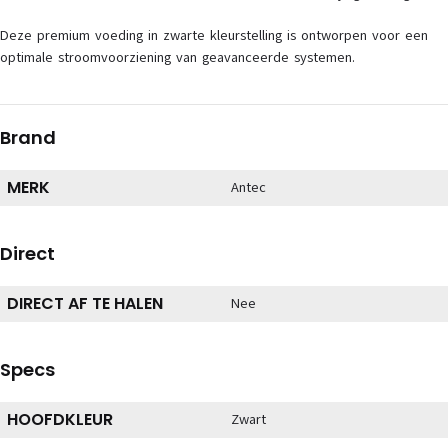
Deze premium voeding in zwarte kleurstelling is ontworpen voor een
optimale stroomvoorziening van geavanceerde systemen.
Brand
MERK
Antec
Direct
DIRECT AF TE HALEN
Nee
Specs
HOOFDKLEUR
Zwart