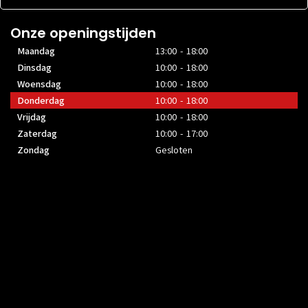
Onze openingstijden
Maandag
13:00 - 18:00
Dinsdag
10:00 - 18:00
Woensdag
10:00 - 18:00
Donderdag
10:00 - 18:00
Vrijdag
10:00 - 18:00
Zaterdag
10:00 - 17:00
Zondag
Gesloten