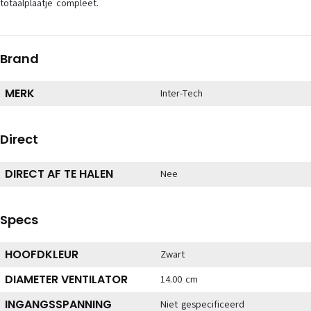
totaalplaatje compleet.
Brand
MERK
Inter-Tech
Direct
DIRECT AF TE HALEN
Nee
Specs
HOOFDKLEUR
Zwart
DIAMETER VENTILATOR
14.00 cm
INGANGSSPANNING
Niet gespecificeerd