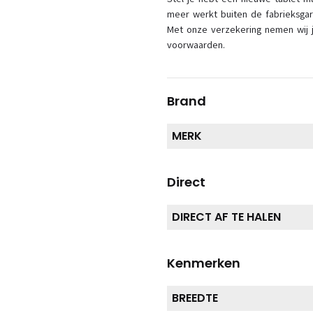
meer werkt buiten de fabrieksgar
Met onze verzekering nemen wij j
voorwaarden.
Brand
MERK
Direct
DIRECT AF TE HALEN
Kenmerken
BREEDTE