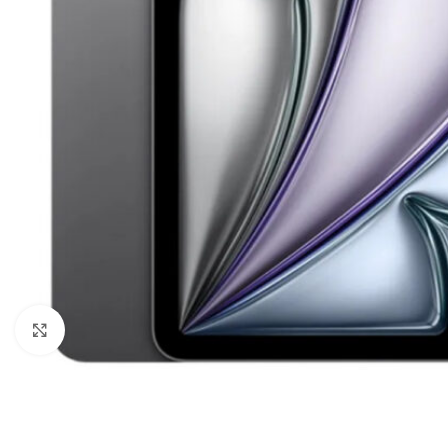
Click to enlarge