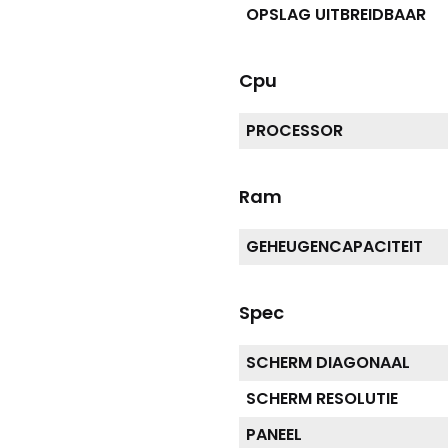
OPSLAG UITBREIDBAAR
Cpu
PROCESSOR
Ram
GEHEUGENCAPACITEIT
Spec
SCHERM DIAGONAAL
SCHERM RESOLUTIE
PANEEL