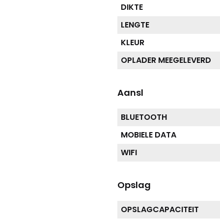
DIKTE
LENGTE
KLEUR
OPLADER MEEGELEVERD
Aansl
BLUETOOTH
MOBIELE DATA
WIFI
Opslag
OPSLAGCAPACITEIT