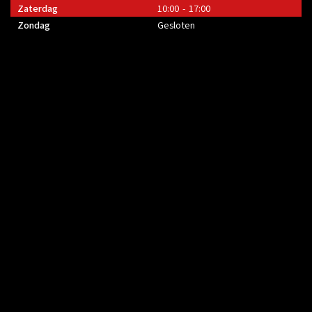
Zaterdag
10:00 - 17:00
Zondag
Gesloten