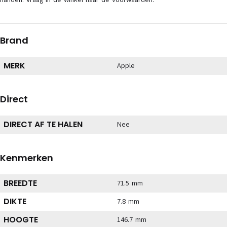
Brand
MERK
Apple
Direct
DIRECT AF TE HALEN
Nee
Kenmerken
BREEDTE
71.5 mm
DIKTE
7.8 mm
HOOGTE
146.7 mm