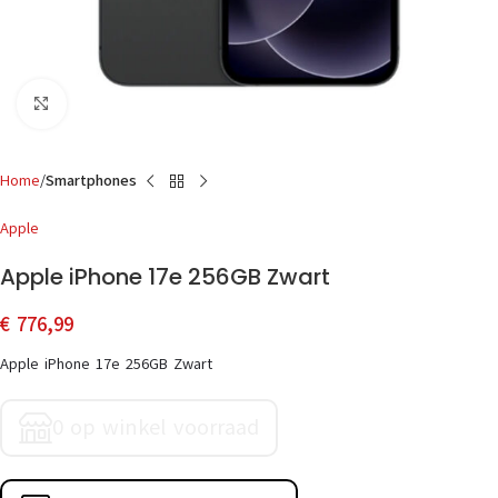
Click to enlarge
Home
Smartphones
Apple
Apple iPhone 17e 256GB Zwart
€
776,99
Apple iPhone 17e 256GB Zwart
0 op winkel voorraad