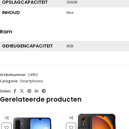
OPSLAGCAPACITEIT
256GB
INHOUD
Nee
Ram
GEHEUGENCAPACITEIT
8GB
Artikelnummer:
14952
Categorie:
Smartphones
Delen:
Gerelateerde producten