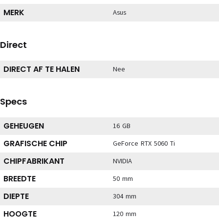
MERK
Asus
Direct
DIRECT AF TE HALEN
Nee
Specs
GEHEUGEN
16 GB
GRAFISCHE CHIP
GeForce RTX 5060 Ti
CHIPFABRIKANT
NVIDIA
BREEDTE
50 mm
DIEPTE
304 mm
HOOGTE
120 mm