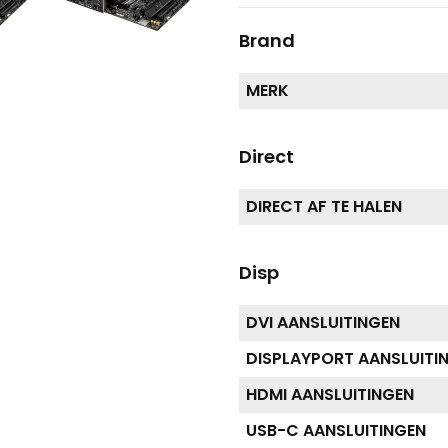
Brand
MERK
Direct
DIRECT AF TE HALEN
Disp
DVI AANSLUITINGEN
DISPLAYPORT AANSLUITI
HDMI AANSLUITINGEN
USB-C AANSLUITINGEN