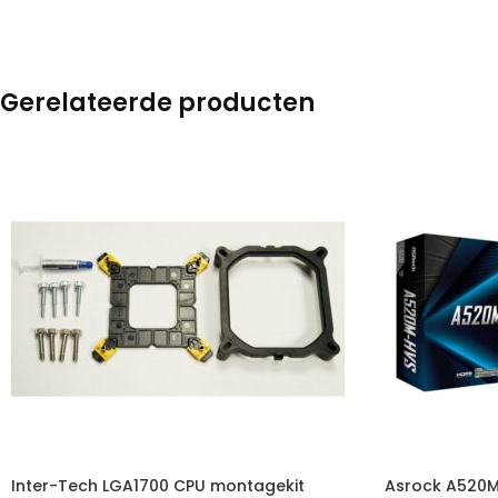
Gerelateerde producten
Inter-Tech LGA1700 CPU montagekit
Asrock A520