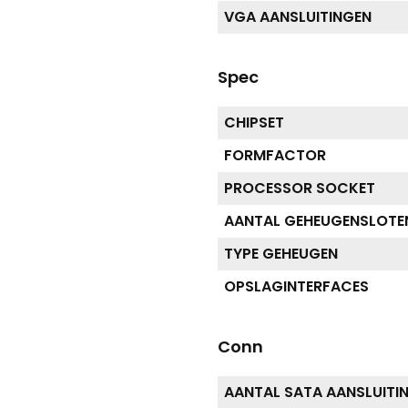
VGA AANSLUITINGEN
Spec
CHIPSET
FORMFACTOR
PROCESSOR SOCKET
AANTAL GEHEUGENSLOTE
TYPE GEHEUGEN
OPSLAGINTERFACES
Conn
AANTAL SATA AANSLUITI