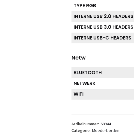
TYPE RGB
INTERNE USB 2.0 HEADERS
INTERNE USB 3.0 HEADERS
INTERNE USB-C HEADERS
Netw
BLUETOOTH
NETWERK
WIFI
Artikelnummer:
68944
Categorie:
Moederborden