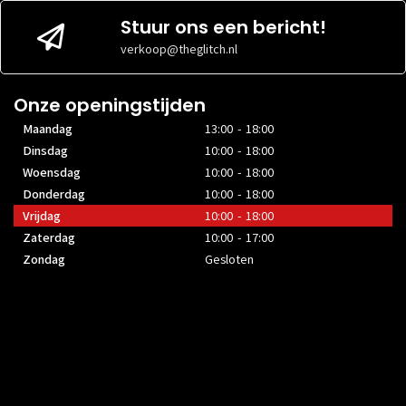
Stuur ons een bericht!
verkoop@theglitch.nl
Onze openingstijden
Maandag
13:00 - 18:00
Dinsdag
10:00 - 18:00
Woensdag
10:00 - 18:00
Donderdag
10:00 - 18:00
Vrijdag
10:00 - 18:00
Zaterdag
10:00 - 17:00
Zondag
Gesloten