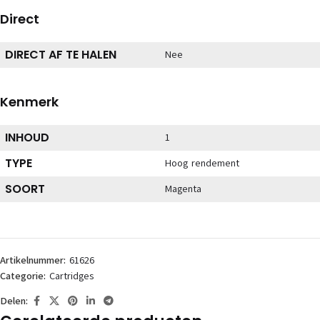
Direct
DIRECT AF TE HALEN
Nee
Kenmerk
INHOUD
1
TYPE
Hoog rendement
SOORT
Magenta
Artikelnummer:
61626
Categorie:
Cartridges
Delen: