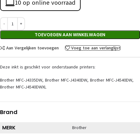
10 op online voorraad
TOEVOEGEN AAN WINKELWAGEN
Aan Vergelijken toevoegen
Voeg toe aan verlanglijst
Deze inkt is geschikt voor onderstaande printers:
Brother MFC-J4335DW, Brother MFC-J4340DW, Brother MFC-J4540DW,
Brother MFC-J4540DWXL
Brand
MERK
Brother