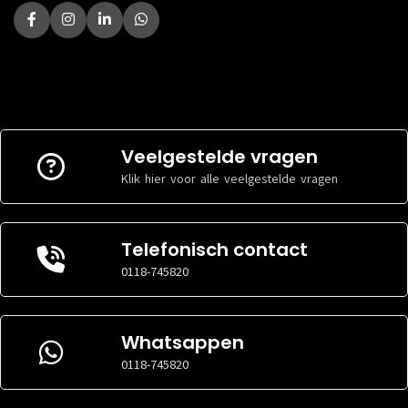
Veelgestelde vragen
Klik hier voor alle veelgestelde vragen
Telefonisch contact
0118-745820
Whatsappen
0118-745820