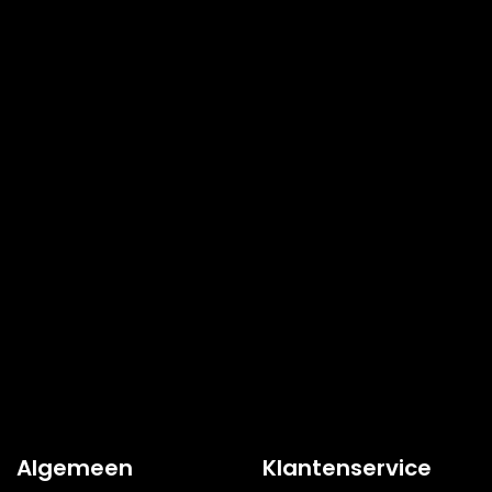
Algemeen
Klantenservice