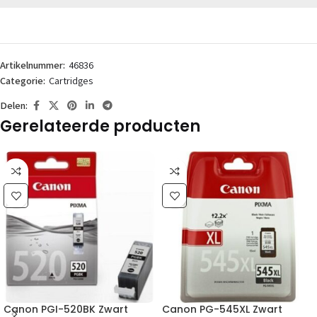
Artikelnummer:
46836
Categorie:
Cartridges
Delen:
Gerelateerde producten
Canon PGI-520BK Zwart
Canon PG-545XL Zwart