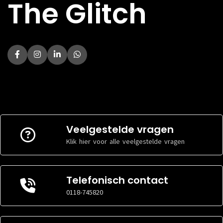
The Glitch
Veelgestelde vragen
Klik hier voor alle veelgestelde vragen
Telefonisch contact
0118-745820