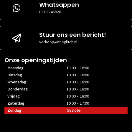
Whatsappen
0118-745820
Stuur ons een bericht!
verkoop@theglitch.nl
Onze openingstijden
Maandag
13:00 - 18:00
Dinsdag
10:00 - 18:00
Woensdag
10:00 - 18:00
Donderdag
10:00 - 18:00
Vrijdag
10:00 - 18:00
Zaterdag
10:00 - 17:00
Zondag
Gesloten