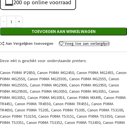
200 op online voorraad
TOEVOEGEN AAN WINKELWAGEN
Aan Vergelijken toevoegen
Voeg toe aan verlanglijst
Deze inkt is geschikt voor onderstaande printers:
Canon PIXMA IP2850, Canon PIXMA MG2450, Canon PIXMA MG2455, Canon
PIXMA MG2550, Canon PIXMA MG2550S, Canon PIXMA MG2555, Canon
PIXMA MG2555S, Canon PIXMA MG2900, Canon PIXMA MG2950, Canon
PIXMA MG2950S, Canon PIXMA MG3050, Canon PIXMA MG3051, Canon
PIXMA MG3052, Canon PIXMA MG3053, Canon PIXMA MX495, Canon PIXMA
TR4451, Canon PIXMA TR4550, Canon PIXMA TR4551, Canon PIXMA
TR4650, Canon PIXMA TS205, Canon PIXMA TS305, Canon PIXMA TS3100,
Canon PIXMA TS3150, Canon PIXMA TS3151, Canon PIXMA TS3350, Canon
PIXMA TS3351, Canon PIXMA TS3352, Canon PIXMA TS3450, Canon PIXMA