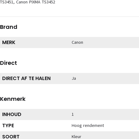
TS3451, Canon PIXMA TS3452
Brand
MERK
Canon
Direct
DIRECT AF TE HALEN
Ja
Kenmerk
INHOUD
1
TYPE
Hoog rendement
SOORT
Kleur