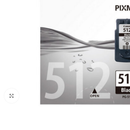
Click to enlarge