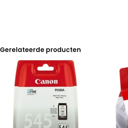
Gerelateerde producten