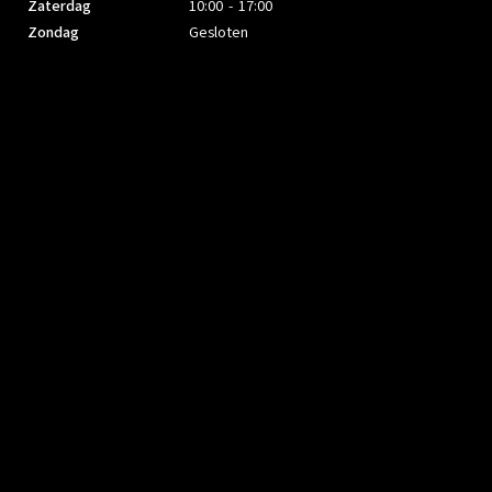
Zaterdag
10:00 - 17:00
Zondag
Gesloten