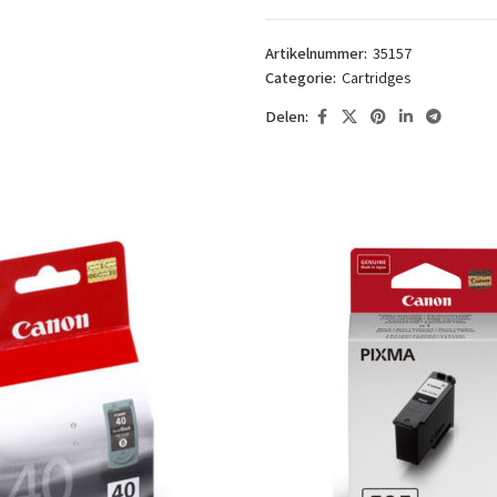
Artikelnummer:
35157
Categorie:
Cartridges
Delen: