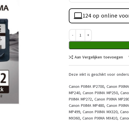
124 op online voo
Aan Vergelijken toevoegen
Deze inkt is geschikt voor onders
Canon PIXMA IP2700, Canon PIXM
MP240, Canon PIXMA MP250, Cano
PIXMA MP272, Canon PIXMA MP280
Canon PIXMA MP480, Canon PIXMA
MP499, Canon PIXMA MX320, Cano
MX360, Canon PIXMA MX410, Cano