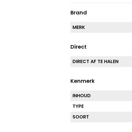
Brand
MERK
Direct
DIRECT AF TE HALEN
Kenmerk
INHOUD
TYPE
SOORT