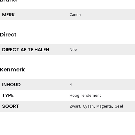
MERK
Canon
Direct
DIRECT AF TE HALEN
Nee
Kenmerk
INHOUD
4
TYPE
Hoog rendement
SOORT
Zwart, Cyaan, Magenta, Geel