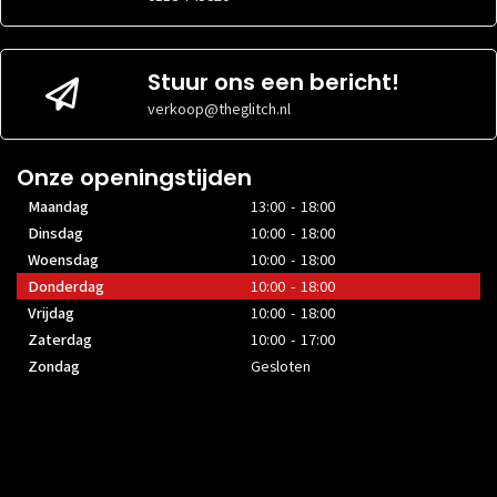
Stuur ons een bericht!
verkoop@theglitch.nl
Onze openingstijden
Maandag
13:00 - 18:00
Dinsdag
10:00 - 18:00
Woensdag
10:00 - 18:00
Donderdag
10:00 - 18:00
Vrijdag
10:00 - 18:00
Zaterdag
10:00 - 17:00
Zondag
Gesloten