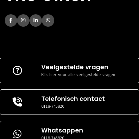
Veelgestelde vragen
Klik hier voor alle veelgestelde vragen
Telefonisch contact
0118-745820
Whatsappen
0118-745820