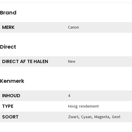
Brand
MERK
Canon
Direct
DIRECT AF TE HALEN
Nee
Kenmerk
INHOUD
4
TYPE
Hoog rendement
SOORT
Zwart, Cyaan, Magenta, Geel