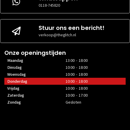
0118-745820
Stuur ons een bericht!
verkoop@theglitch.nl
Onze openingstijden
Maandag
13:00 - 18:00
Dinsdag
10:00 - 18:00
Woensdag
10:00 - 18:00
Donderdag
10:00 - 18:00
Vrijdag
10:00 - 18:00
Zaterdag
10:00 - 17:00
Zondag
Gesloten