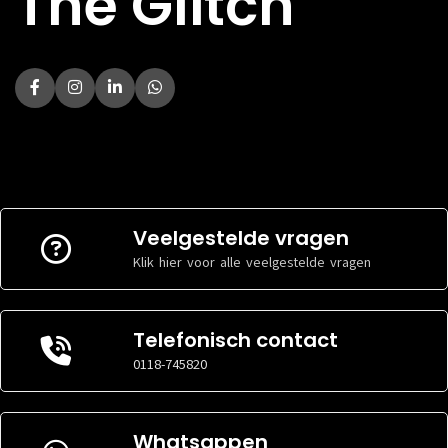
The Glitch
Veelgestelde vragen
Klik hier voor alle veelgestelde vragen
Telefonisch contact
0118-745820
Whatsappen