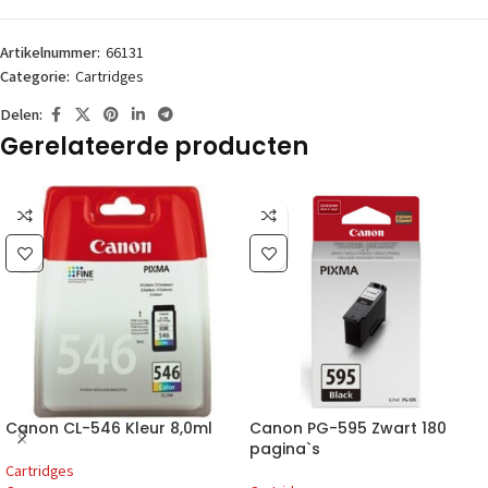
Artikelnummer:
66131
Categorie:
Cartridges
Delen:
Gerelateerde producten
Canon CL-546 Kleur 8,0ml
Canon PG-595 Zwart 180
pagina`s
Cartridges