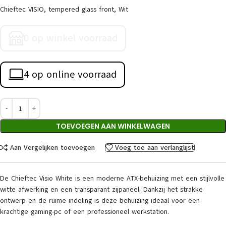
Chieftec VISIO, tempered glass front, Wit
0 op winkel voorraad
4 op online voorraad
TOEVOEGEN AAN WINKELWAGEN
Aan Vergelijken toevoegen
Voeg toe aan verlanglijst
De Chieftec Visio White is een moderne ATX-behuizing met een stijlvolle
witte afwerking en een transparant zijpaneel. Dankzij het strakke
ontwerp en de ruime indeling is deze behuizing ideaal voor een
krachtige gaming-pc of een professioneel werkstation.