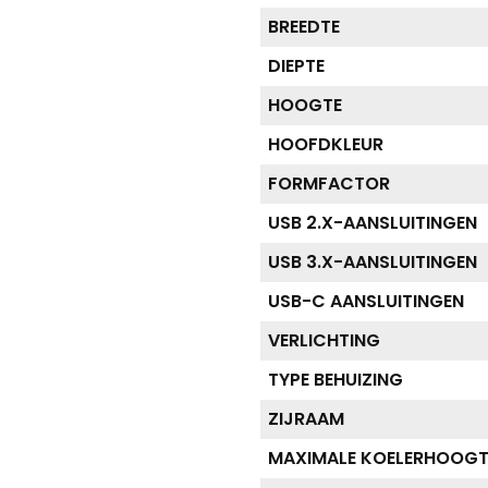
BREEDTE
DIEPTE
HOOGTE
HOOFDKLEUR
FORMFACTOR
USB 2.X-AANSLUITINGEN
USB 3.X-AANSLUITINGEN
USB-C AANSLUITINGEN
VERLICHTING
TYPE BEHUIZING
ZIJRAAM
MAXIMALE KOELERHOOGT