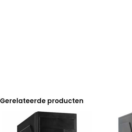
Gerelateerde producten