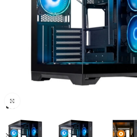
Click to enlarge