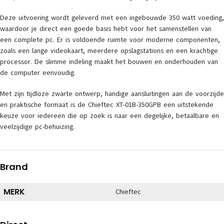
Deze uitvoering wordt geleverd met een ingebouwde 350 watt voeding,
waardoor je direct een goede basis hebt voor het samenstellen van
een complete pc. Er is voldoende ruimte voor moderne componenten,
zoals een lange videokaart, meerdere opslagstations en een krachtige
processor. De slimme indeling maakt het bouwen en onderhouden van
de computer eenvoudig.
Met zijn tijdloze zwarte ontwerp, handige aansluitingen aan de voorzijde
en praktische formaat is de Chieftec XT-01B-350GPB een uitstekende
keuze voor iedereen die op zoek is naar een degelijke, betaalbare en
veelzijdige pc-behuizing.
Brand
MERK
Chieftec