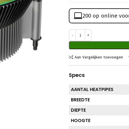
200 op online voo
Aan Vergelijken toevoegen
Specs
AANTAL HEATPIPES
BREEDTE
DIEPTE
HOOGTE