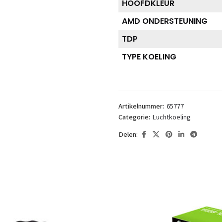
HOOFDKLEUR
AMD ONDERSTEUNING
TDP
TYPE KOELING
Artikelnummer:
65777
Categorie:
Luchtkoeling
Delen: