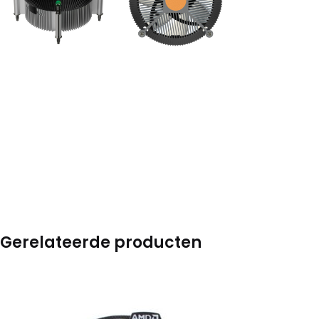
Gerelateerde producten