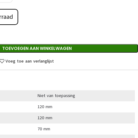
rraad
TOEVOEGEN AAN WINKELWAGEN
Voeg toe aan verlanglijst
Niet van toepassing
120 mm
120 mm
70 mm