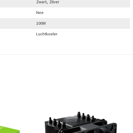
Zwart, Zilver
Nee
100W
Luchtkoeler